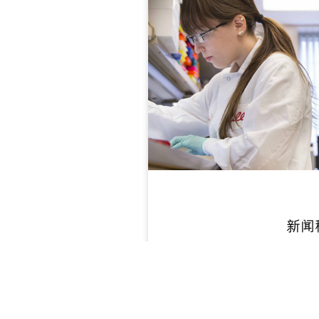
新闻
查看详