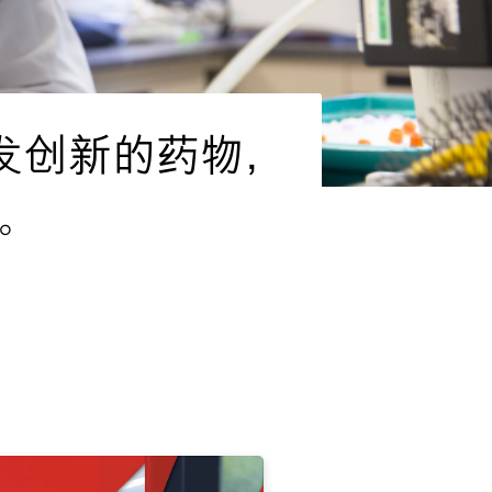
发创新的药物，
。