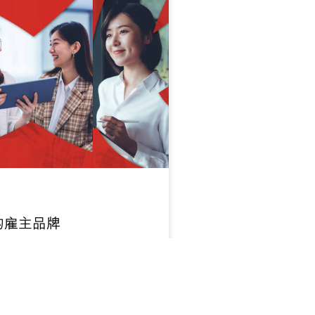
的雇主品牌
看详情