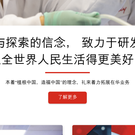
与探索的信念， 致力于研
让全世界人民生活得更美好
本着“植根中国，造福中国”的理念，礼来着力拓展在华业务
了解更多